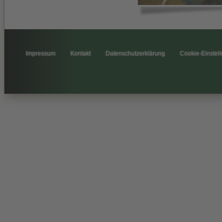
Impressum
Kontakt
Datenschutzerklärung
Cookie-Einstel