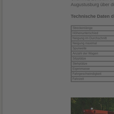
Augustusburg über d
Technische Daten
d
Streckenlänge
Höhenunterschied
Neigung im Durchschnitt
Neigung maximal
Spurweite
Anzahl der Wagen
Sitzplätze
Stehplätze
Eigenmasse
Fahrgeschwindigkeit
Fahrzeit