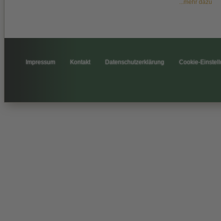
...mehr dazu
Impressum
Kontakt
Datenschutzerklärung
Cookie-Einstel