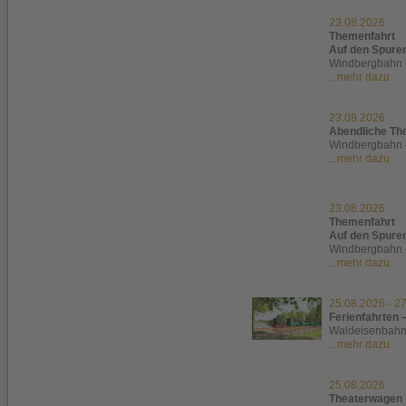
23.08.2026
Themenfahrt
Auf den Spure
Windbergbahn 
...mehr dazu
23.08.2026
Abendliche Th
Windbergbahn 
...mehr dazu
23.08.2026
Themenfahrt
Auf den Spure
Windbergbahn 
...mehr dazu
25.08.2026
-
27
Ferienfahrten 
Waldeisenbah
...mehr dazu
25.08.2026
Theaterwagen 